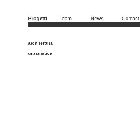
Progetti
Team
News
Contact
architettura
urbanistica