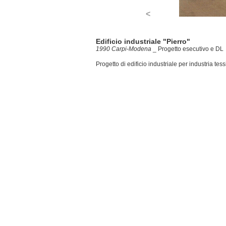
<
Edificio industriale "Pierro"
1990 Carpi-Modena
_
Progetto esecutivo e DL
Progetto di edificio industriale per industria tess