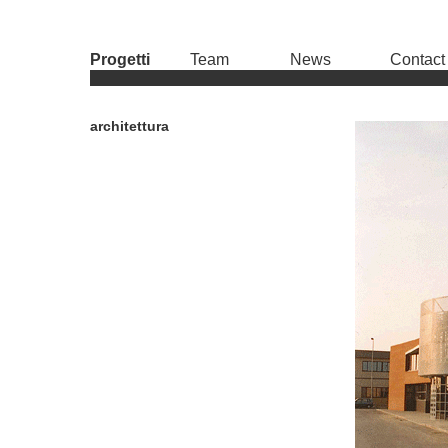
Progetti
Team
News
Contact
architettura