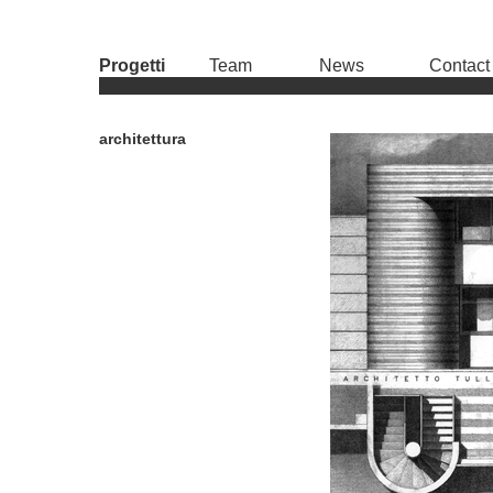
Progetti
Team
News
Contact
architettura