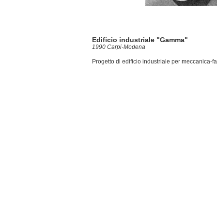
Edificio industriale "Gamma"
1990 Carpi-Modena
Progetto di edificio industriale per meccanica