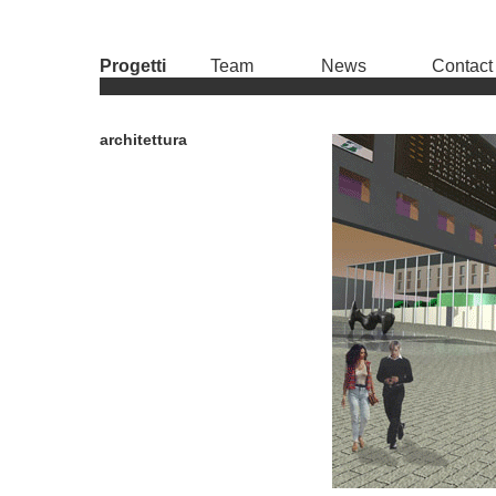
Progetti
Team
News
Contact
architettura