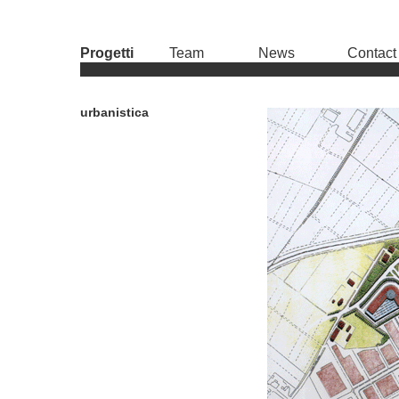
Progetti
Team
News
Contact
urbanistica